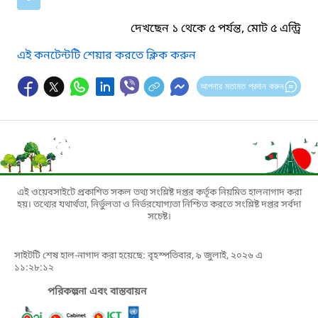
দেখছেন ১ থেকে ৫ পর্যন্ত, মোট ৫ এন্ট্রি
এই কনটেন্টটি শেয়ার করতে ক্লিক করুন
আপনার মতামত প্রদান করুন
এই ওয়েবসাইটে প্রকাশিত সকল তথ্য সংশ্লিষ্ট দপ্তর কর্তৃক নিয়মিত হালনাগাদ করা
হয়। তথ্যের যথার্থতা, নির্ভুলতা ও নির্ভরযোগ্যতা নিশ্চিত করতে সংশ্লিষ্ট দপ্তর সর্বদা
সচেষ্ট।
সাইটটি শেষ হাল-নাগাদ করা হয়েছে: বৃহস্পতিবার, ৯ জুলাই, ২০২৬ এ
১১:২৮:১২
পরিকল্পনা এবং বাস্তবায়ন